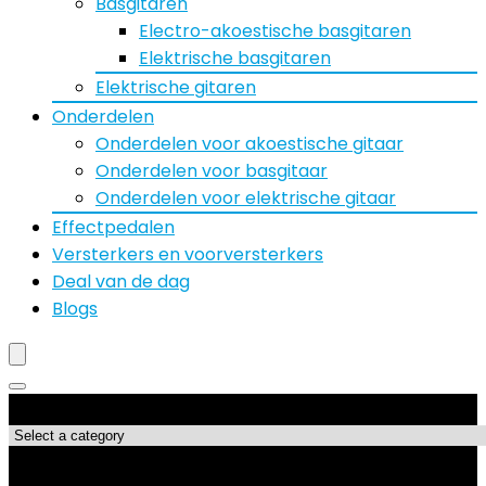
Basgitaren
Electro-akoestische basgitaren
Elektrische basgitaren
Elektrische gitaren
Onderdelen
Onderdelen voor akoestische gitaar
Onderdelen voor basgitaar
Onderdelen voor elektrische gitaar
Effectpedalen
Versterkers en voorversterkers
Deal van de dag
Blogs
Productcategorieën
Topdeals!!