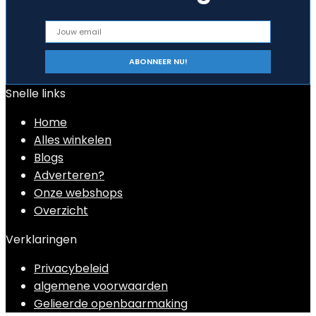
Snelle links
Home
Alles winkelen
Blogs
Adverteren?
Onze webshops
Overzicht
Verklaringen
Privacybeleid
algemene voorwaarden
Gelieerde openbaarmaking