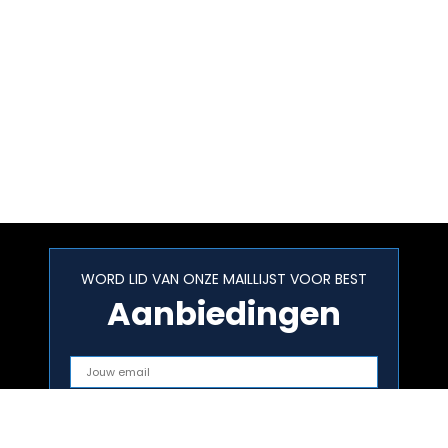
WORD LID VAN ONZE MAILLIJST VOOR BEST
Aanbiedingen