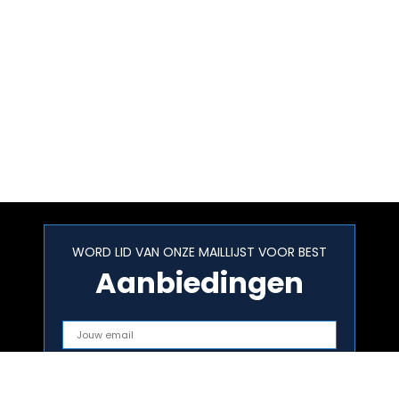
WORD LID VAN ONZE MAILLIJST VOOR BEST
Aanbiedingen