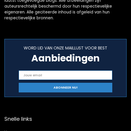
laatst toegevoegde blogs. Alle afbeeldingen zijn
auteursrechtelijk beschermd door hun respectievelijke
eigenaren. Alle geciteerde inhoud is afgeleid van hun
respectievelijke bronnen.
WORD LID VAN ONZE MAILLIJST VOOR BEST
Aanbiedingen
Snelle links