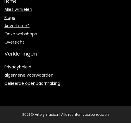
Home
Alles winkelen
Blogs
Adverteren?
Onze webshops
Overzicht
Verklaringen
Privacybeleid
algemene voorwaarden
Gelieerde openbaarmaking
2021 © Arterymusic.nl Alle rechten voorbehouden