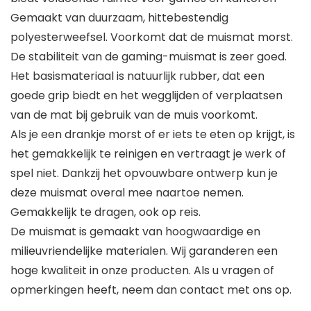
Gemaakt van duurzaam, hittebestendig
polyesterweefsel. Voorkomt dat de muismat morst.
De stabiliteit van de gaming-muismat is zeer goed.
Het basismateriaal is natuurlijk rubber, dat een
goede grip biedt en het wegglijden of verplaatsen
van de mat bij gebruik van de muis voorkomt.
Als je een drankje morst of er iets te eten op krijgt, is
het gemakkelijk te reinigen en vertraagt je werk of
spel niet. Dankzij het opvouwbare ontwerp kun je
deze muismat overal mee naartoe nemen.
Gemakkelijk te dragen, ook op reis.
De muismat is gemaakt van hoogwaardige en
milieuvriendelijke materialen. Wij garanderen een
hoge kwaliteit in onze producten. Als u vragen of
opmerkingen heeft, neem dan contact met ons op.