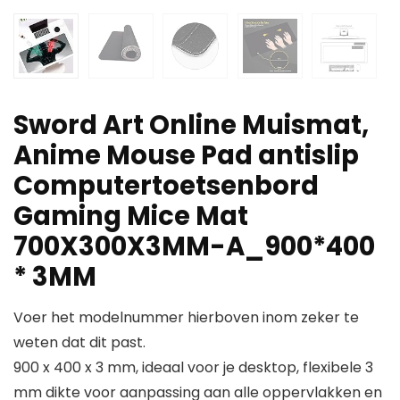
Sword Art Online Muismat,
Anime Mouse Pad antislip
Computertoetsenbord
Gaming Mice Mat
700X300X3MM-A_900*400
* 3MM
Voer het modelnummer hierboven inom zeker te
weten dat dit past.
900 x 400 x 3 mm, ideaal voor je desktop, flexibele 3
mm dikte voor aanpassing aan alle oppervlakken en