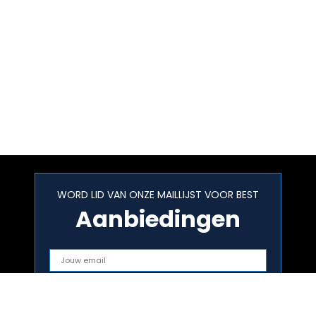
WORD LID VAN ONZE MAILLIJST VOOR BEST
Aanbiedingen