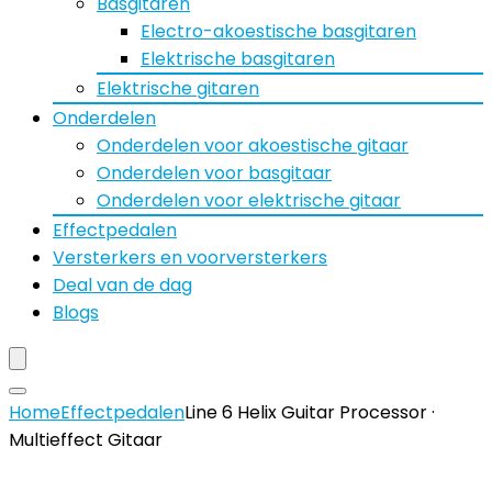
Basgitaren
Electro-akoestische basgitaren
Elektrische basgitaren
Elektrische gitaren
Onderdelen
Onderdelen voor akoestische gitaar
Onderdelen voor basgitaar
Onderdelen voor elektrische gitaar
Effectpedalen
Versterkers en voorversterkers
Deal van de dag
Blogs
Home
Effectpedalen
Line 6 Helix Guitar Processor ·
Multieffect Gitaar