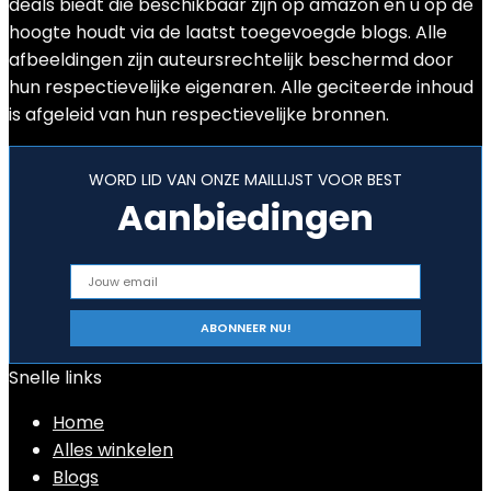
deals biedt die beschikbaar zijn op amazon en u op de
hoogte houdt via de laatst toegevoegde blogs. Alle
afbeeldingen zijn auteursrechtelijk beschermd door
hun respectievelijke eigenaren. Alle geciteerde inhoud
is afgeleid van hun respectievelijke bronnen.
WORD LID VAN ONZE MAILLIJST VOOR BEST
Aanbiedingen
Snelle links
Home
Alles winkelen
Blogs