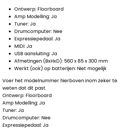
Ontwerp: Floorboard
Amp Modelling: Ja
Tuner: Ja
Drumcomputer: Nee
Expressiepedaal: Ja
MIDI: Ja
USB aansluiting: Ja
Afmetingen (BxHxD): 560 x 85 x 300 mm
Werkt (ook) op batterijen: Niet mogelijk
Voer het modelnummer hierboven inom zeker te
weten dat dit past.
Ontwerp: Floorboard
Amp Modelling: Ja
Tuner: Ja
Drumcomputer: Nee
Expressiepedaal: Ja